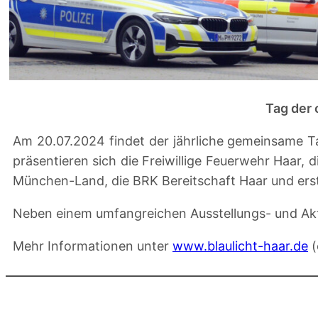
Tag der 
Am 20.07.2024 findet der jährliche gemeinsame Ta
präsentieren sich die Freiwillige Feuerwehr Haa
München-Land, die BRK Bereitschaft Haar und erstm
Neben einem umfangreichen Ausstellungs- und Akti
Mehr Informationen unter
www.blaulicht-haar.de
(