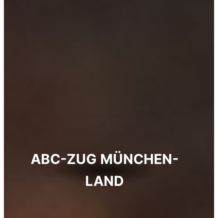
ABC-ZUG MÜNCHEN-
LAND