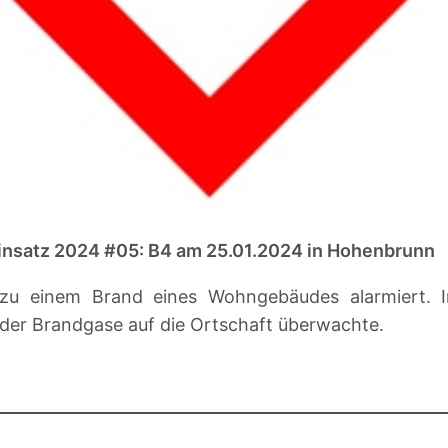
insatz 2024 #05: B4 am 25.01.2024 in Hohenbrunn
r zu einem Brand eines Wohngebäudes alarmiert. 
der Brandgase auf die Ortschaft überwachte.