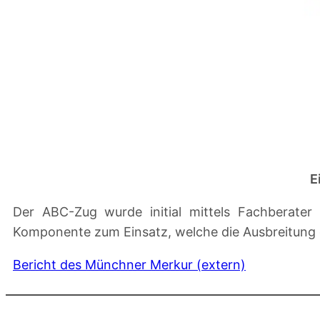
E
Der ABC-Zug wurde initial mittels Fachberate
Komponente zum Einsatz, welche die Ausbreitung 
Bericht des Münchner Merkur (extern)