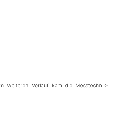
Im weiteren Verlauf kam die Messtechnik-