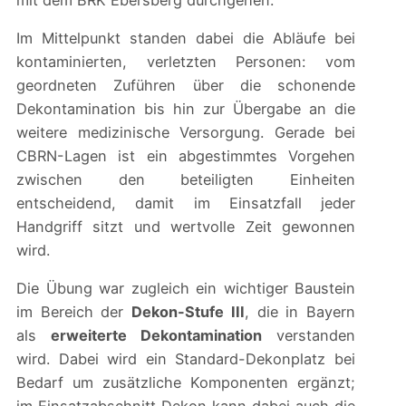
Im Mittelpunkt standen dabei die Abläufe bei
kontaminierten, verletzten Personen: vom
geordneten Zuführen über die schonende
Dekontamination bis hin zur Übergabe an die
weitere medizinische Versorgung. Gerade bei
CBRN-Lagen ist ein abgestimmtes Vorgehen
zwischen den beteiligten Einheiten
entscheidend, damit im Einsatzfall jeder
Handgriff sitzt und wertvolle Zeit gewonnen
wird.
Die Übung war zugleich ein wichtiger Baustein
im Bereich der
Dekon-Stufe III
, die in Bayern
als
erweiterte Dekontamination
verstanden
wird. Dabei wird ein Standard-Dekonplatz bei
Bedarf um zusätzliche Komponenten ergänzt;